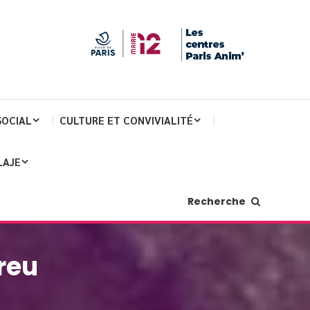
SOCIAL
CULTURE ET CONVIVIALITÉ
LAJE
Recherche
reu