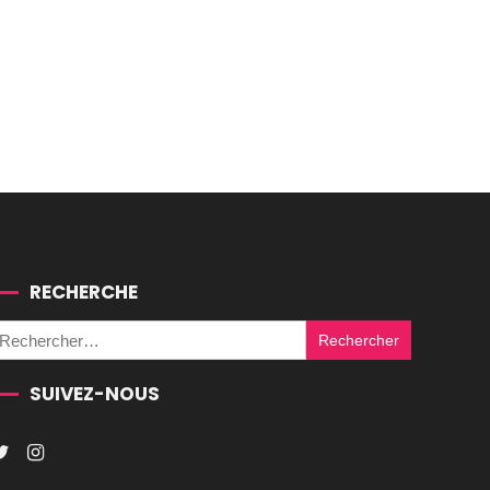
RECHERCHE
Rechercher :
SUIVEZ-NOUS