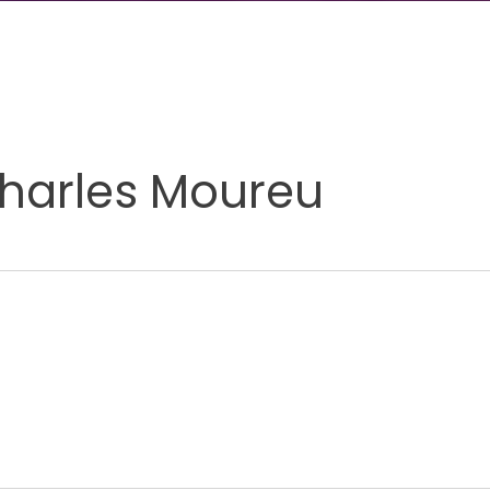
Charles Moureu