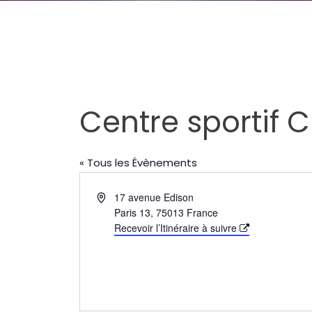
Centre sportif 
« Tous les Évènements
Adresse
17 avenue Edison
Paris 13
,
75013
France
Recevoir l’Itinéraire à suivre