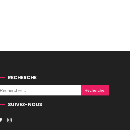
RECHERCHE
Rechercher :
SUIVEZ-NOUS