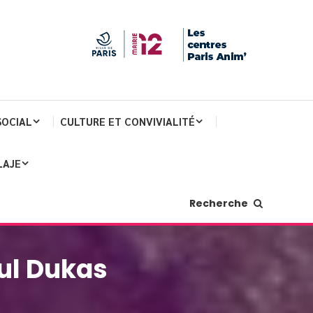
SOCIAL
CULTURE ET CONVIVIALITÉ
LAJE
Recherche
ul Dukas