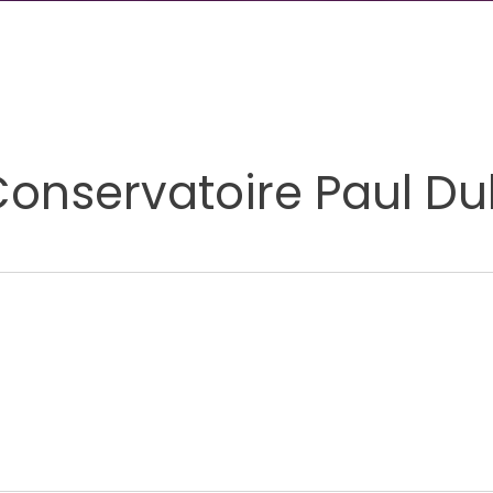
Conservatoire Paul Du