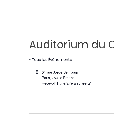
Auditorium du 
« Tous les Évènements
Adresse
51 rue Jorge Semprun
Paris
,
75012
France
Recevoir l’Itinéraire à suivre