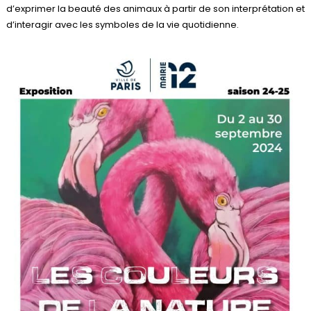
d’exprimer la beauté des animaux à partir de son interprétation et
d’interagir avec les symboles de la vie quotidienne.