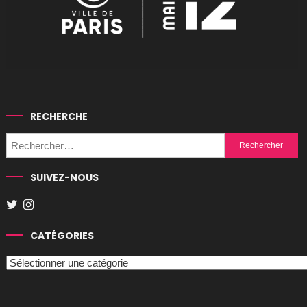
RECHERCHE
Rechercher :
SUIVEZ-NOUS
CATÉGORIES
Catégories