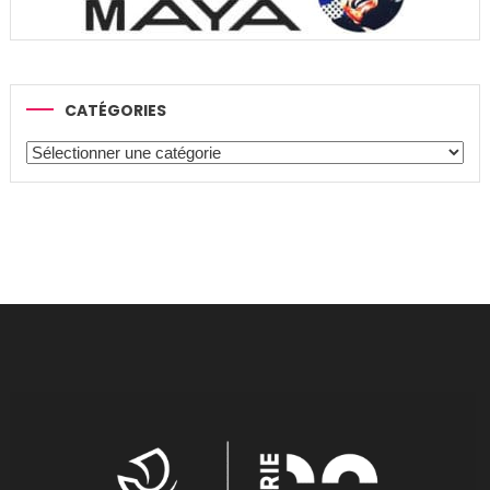
CATÉGORIES
Catégories