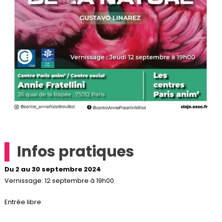
Infos pratiques
Du 2 au 30 septembre 2024
Vernissage: 12 septembre à 19h00
Entrée libre