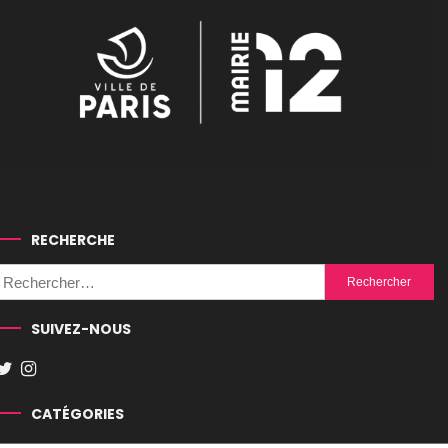
RECHERCHE
Rechercher :
SUIVEZ-NOUS
CATÉGORIES