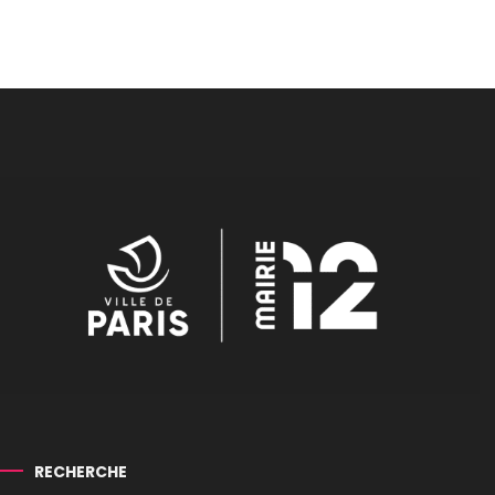
RECHERCHE