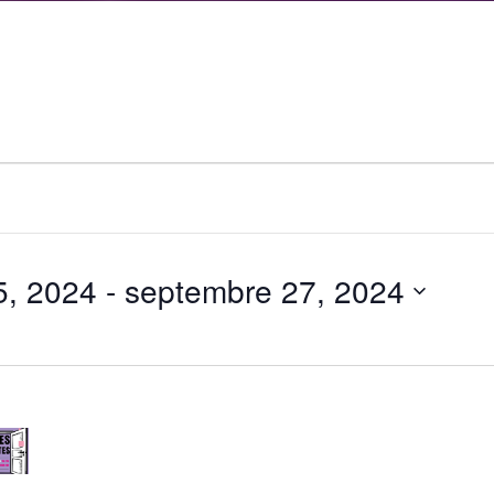
5, 2024
 - 
septembre 27, 2024