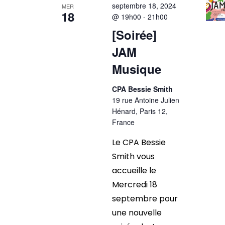
septembre 18, 2024
MER
18
@ 19h00
-
21h00
[Soirée]
JAM
Musique
CPA Bessie Smith
19 rue Antoine Julien
Hénard, Paris 12,
France
Le CPA Bessie
Smith vous
accueille le
Mercredi 18
septembre pour
une nouvelle