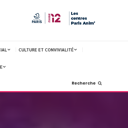
IAL
CULTURE ET CONVIVIALITÉ
JE
Recherche