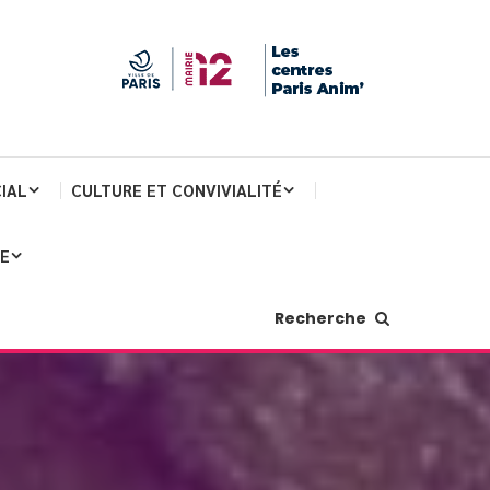
IAL
CULTURE ET CONVIVIALITÉ
JE
Recherche