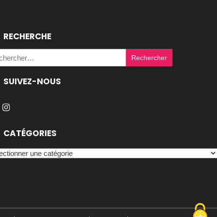
RECHERCHE
Rechercher :
SUIVEZ-NOUS
CATÉGORIES
égories