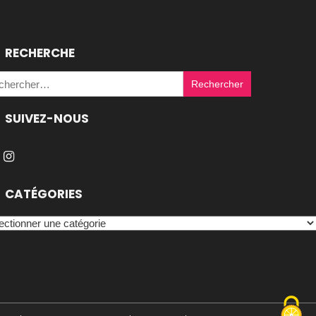
RECHERCHE
Rechercher :
SUIVEZ-NOUS
CATÉGORIES
égories