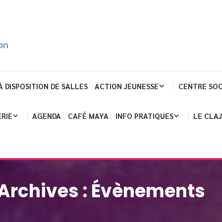
À DISPOSITION DE SALLES
ACTION JEUNESSE
CENTRE SOC
RIE
AGENDA
CAFÉ MAYA
INFO PRATIQUES
LE CLA
Archives :
Évènements