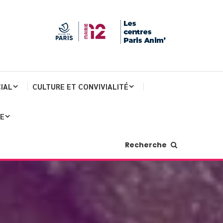
IAL
CULTURE ET CONVIVIALITÉ
JE
Recherche