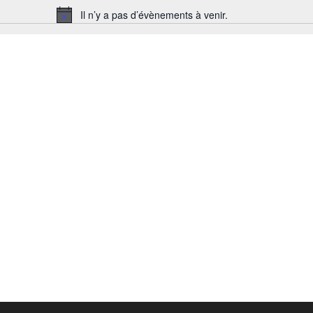
Il n’y a pas d’évènements à venir.
Notice