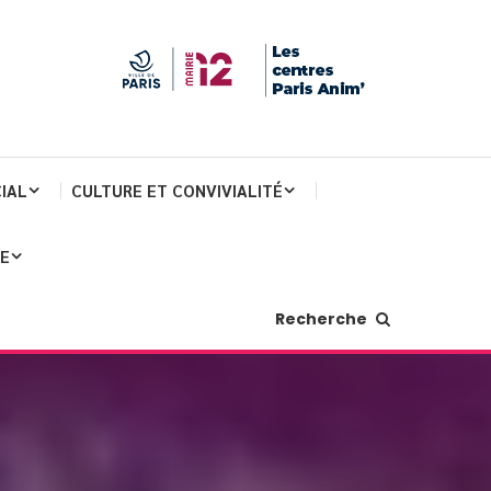
IAL
CULTURE ET CONVIVIALITÉ
JE
Recherche