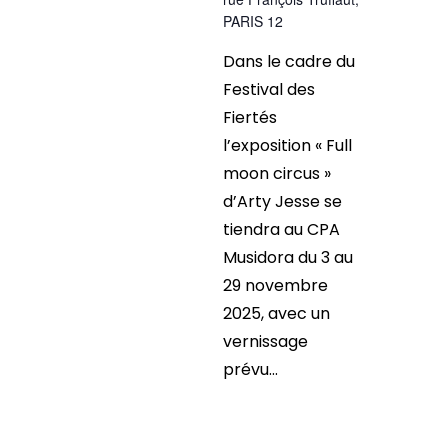
PARIS 12
Dans le cadre du
Festival des
Fiertés
l’exposition « Full
moon circus »
d’Arty Jesse se
tiendra au CPA
Musidora du 3 au
29 novembre
2025, avec un
vernissage
prévu...