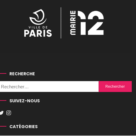
RECHERCHE
Rechercher :
SUIVEZ-NOUS
CATÉGORIES