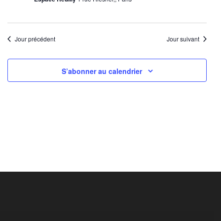
Jour précédent
Jour suivant
S’abonner au calendrier