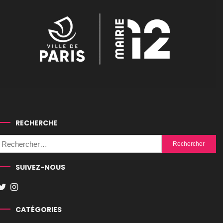
RECHERCHE
Rechercher :
SUIVEZ-NOUS
CATÉGORIES