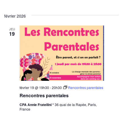
février 2026
JEU
19
février 19 @ 19h30
-
20h30
Rencontres parentales
Rencontres parentales
CPA Annie Fratellini *
36 quai de la Rapée, Paris,
France