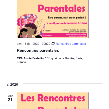
avril 16 @ 19h30
-
20h30
Rencontres parentales
Rencontres parentales
CPA Annie Fratellini *
36 quai de la Rapée, Paris,
France
mai 2026
JEU
21