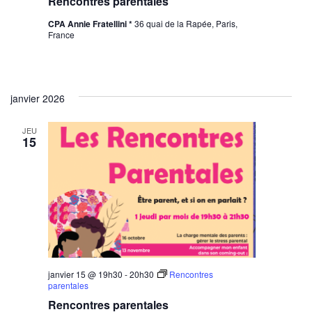
Rencontres parentales
CPA Annie Fratellini *
36 quai de la Rapée, Paris,
France
janvier 2026
JEU
15
janvier 15 @ 19h30
-
20h30
Rencontres
parentales
Rencontres parentales