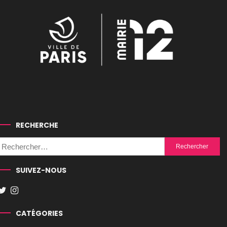
RECHERCHE
Rechercher :
SUIVEZ-NOUS
CATÉGORIES