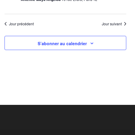
Jour précédent
Jour suivant
S’abonner au calendrier