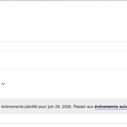
 évènements planifié pour juin 29, 2026. Passer aux
évènements sui
Notice