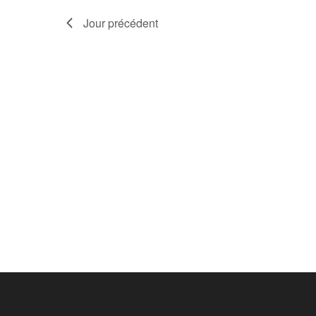
Jour précédent