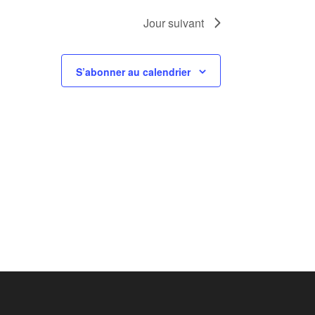
Jour suivant
S’abonner au calendrier