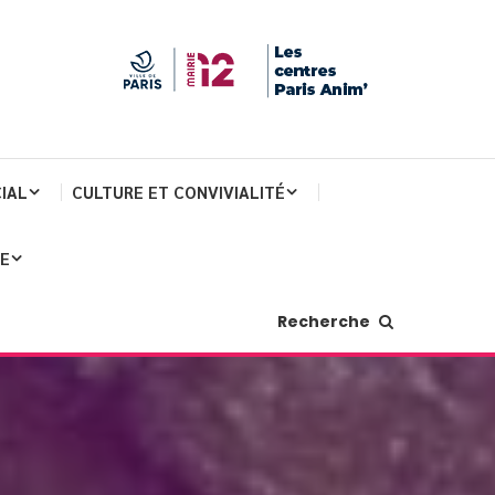
IAL
CULTURE ET CONVIVIALITÉ
JE
Recherche