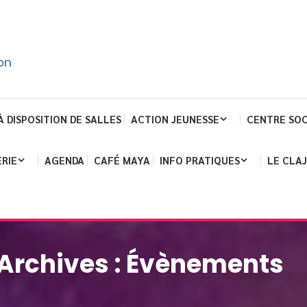
À DISPOSITION DE SALLES
ACTION JEUNESSE
CENTRE SOC
RIE
AGENDA
CAFÉ MAYA
INFO PRATIQUES
LE CLA
Archives :
Évènements