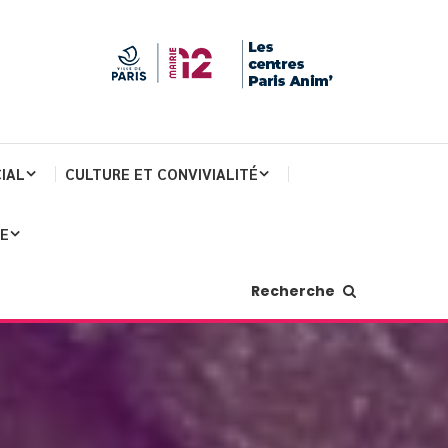
IAL
CULTURE ET CONVIVIALITÉ
JE
Recherche