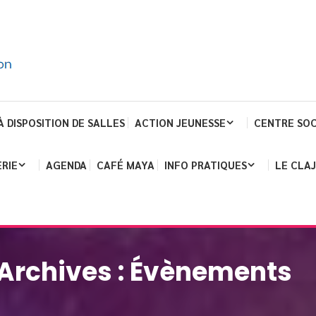
À DISPOSITION DE SALLES
ACTION JEUNESSE
CENTRE SOC
RIE
AGENDA
CAFÉ MAYA
INFO PRATIQUES
LE CLA
Archives :
Évènements