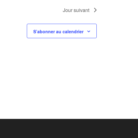
Jour suivant
S’abonner au calendrier