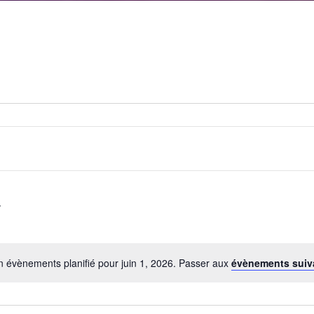
 évènements planifié pour juin 1, 2026. Passer aux
évènements sui
Notice