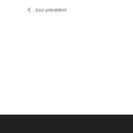
Jour précédent