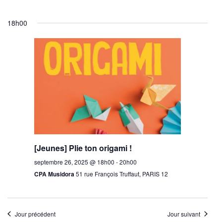
18h00
[Jeunes] Plie ton origami !
septembre 26, 2025 @ 18h00
-
20h00
CPA Musidora
51 rue François Truffaut, PARIS 12
Jour précédent
Jour suivant