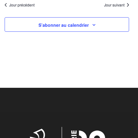
Jour précédent
Jour suivant
S’abonner au calendrier