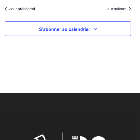
Jour précédent
Jour suivant
S’abonner au calendrier