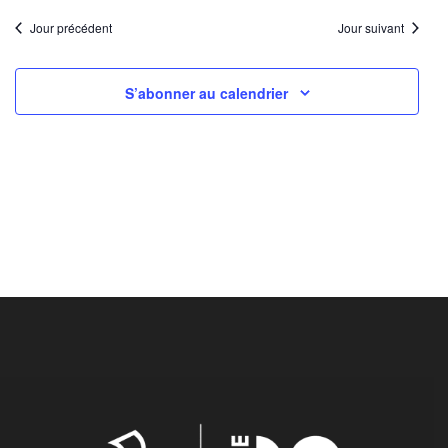
Jour précédent
Jour suivant
S’abonner au calendrier