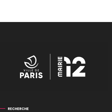
RECHERCHE