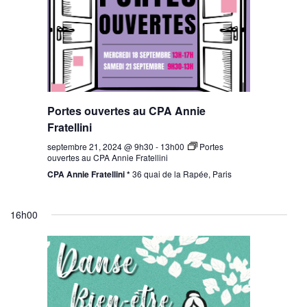
Portes ouvertes au CPA Annie
Fratellini
septembre 21, 2024 @ 9h30
-
13h00
Portes
ouvertes au CPA Annie Fratellini
CPA Annie Fratellini *
36 quai de la Rapée, Paris
16h00