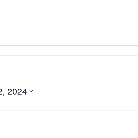
2, 2024