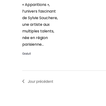
« Apparitions »,
l’univers fascinant
de Sylvie Souchere,
une artiste aux
multiples talents,
née en région
parisienne...
Gratuit
Jour précédent