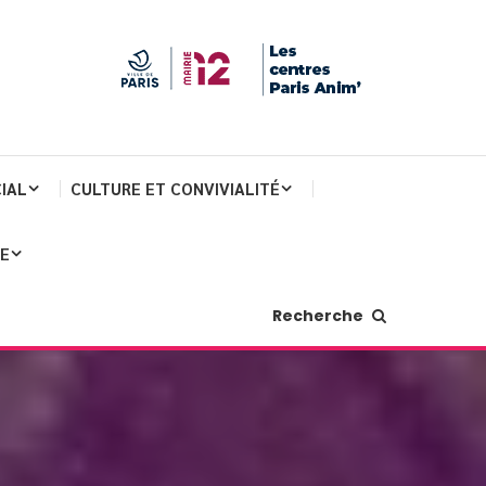
IAL
CULTURE ET CONVIVIALITÉ
JE
Recherche