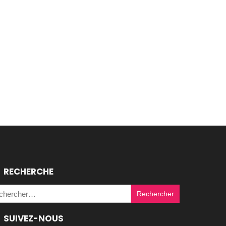
RECHERCHE
Rechercher :
SUIVEZ-NOUS