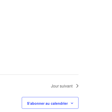
Jour suivant
S’abonner au calendrier