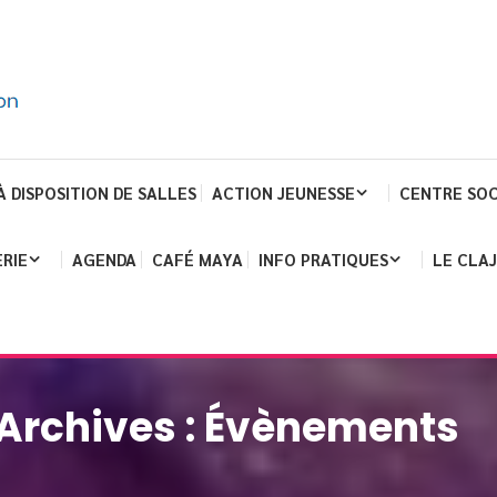
À DISPOSITION DE SALLES
ACTION JEUNESSE
CENTRE SOC
RIE
AGENDA
CAFÉ MAYA
INFO PRATIQUES
LE CLA
Archives :
Évènements