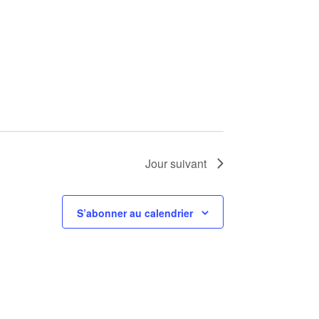
Jour suivant
S’abonner au calendrier