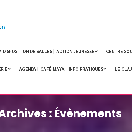
À DISPOSITION DE SALLES
ACTION JEUNESSE
CENTRE SOC
RIE
AGENDA
CAFÉ MAYA
INFO PRATIQUES
LE CLA
Archives :
Évènements