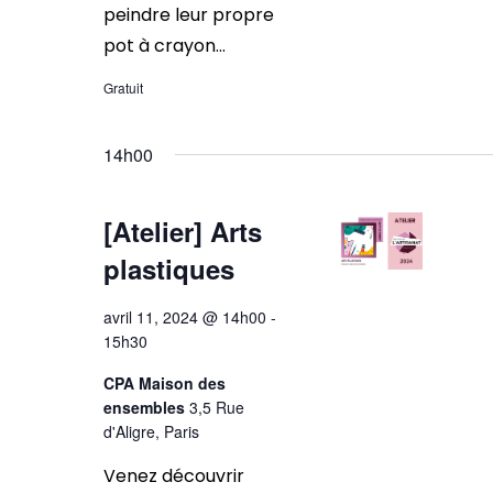
peindre leur propre
pot à crayon...
Gratuit
14h00
[Atelier] Arts
plastiques
avril 11, 2024 @ 14h00
-
15h30
CPA Maison des
ensembles
3,5 Rue
d'Aligre, Paris
Venez découvrir