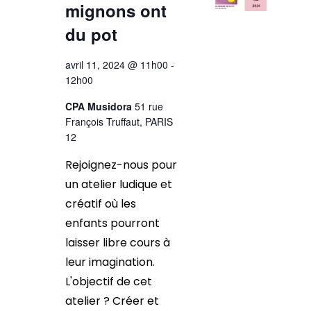
mignons ont
du pot
avril 11, 2024 @ 11h00
-
12h00
CPA Musidora
51 rue
François Truffaut, PARIS
12
Rejoignez-nous pour
un atelier ludique et
créatif où les
enfants pourront
laisser libre cours à
leur imagination.
L'objectif de cet
atelier ? Créer et