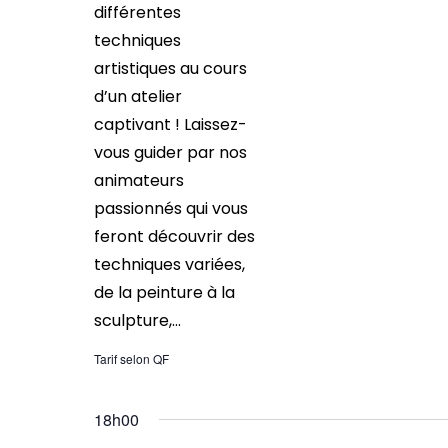
différentes
techniques
artistiques au cours
d’un atelier
captivant ! Laissez-
vous guider par nos
animateurs
passionnés qui vous
feront découvrir des
techniques variées,
de la peinture à la
sculpture,...
Tarif selon QF
18h00