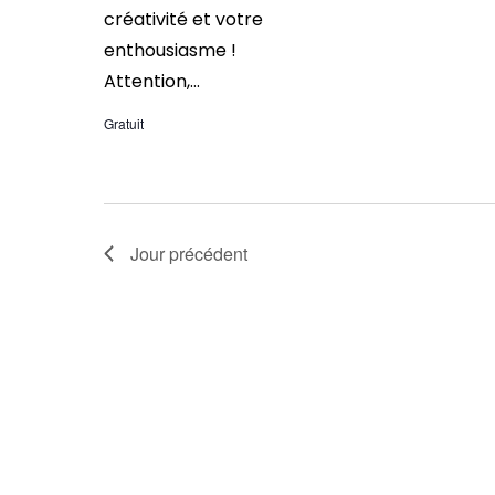
créativité et votre
enthousiasme !
Attention,...
Gratuit
Jour précédent