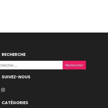
RECHERCHE
Rechercher :
SUIVEZ-NOUS
CATÉGORIES