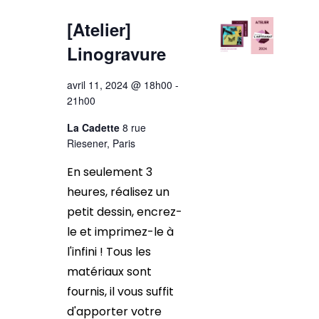
[Atelier]
Linogravure
avril 11, 2024 @ 18h00
-
21h00
La Cadette
8 rue
Riesener, Paris
En seulement 3
heures, réalisez un
petit dessin, encrez-
le et imprimez-le à
l'infini ! Tous les
matériaux sont
fournis, il vous suffit
d'apporter votre