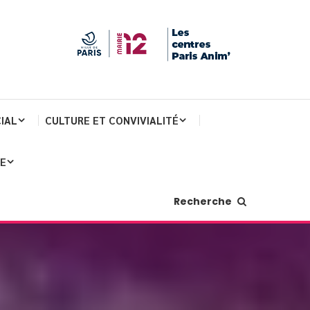
IAL
CULTURE ET CONVIVIALITÉ
JE
Recherche