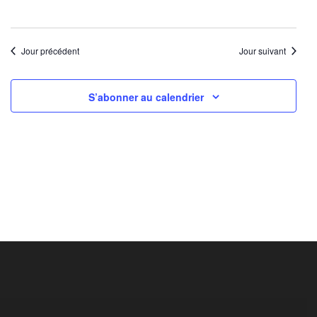
Jour précédent
Jour suivant
S’abonner au calendrier