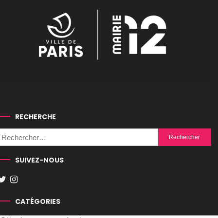
RECHERCHE
Rechercher :
SUIVEZ-NOUS
CATÉGORIES