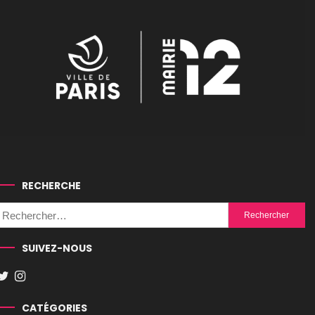
RECHERCHE
Rechercher :
SUIVEZ-NOUS
CATÉGORIES