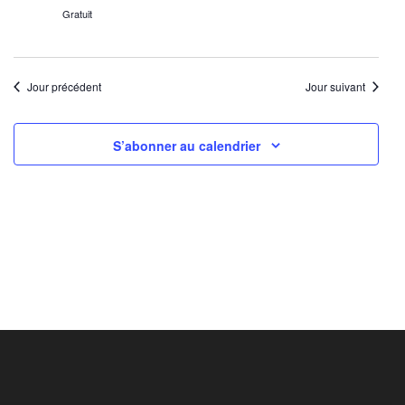
Gratuit
Jour précédent
Jour suivant
S’abonner au calendrier