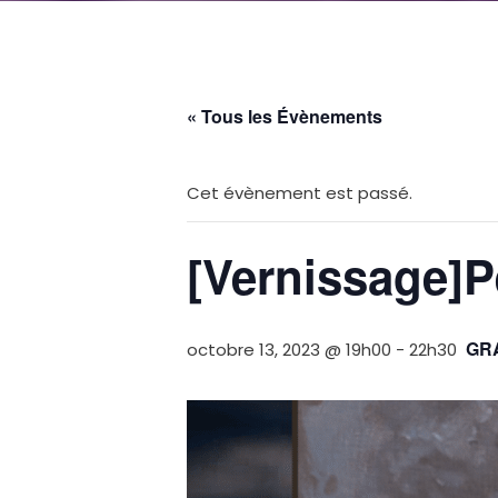
« Tous les Évènements
Cet évènement est passé.
[Vernissage]Pe
GR
octobre 13, 2023 @ 19h00
-
22h30