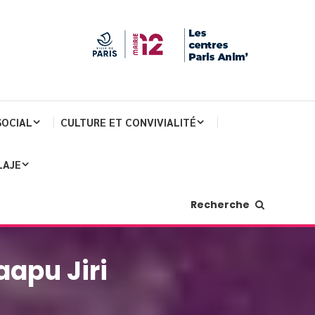
SOCIAL
CULTURE ET CONVIVIALITÉ
LAJE
Recherche
aapu Jiri