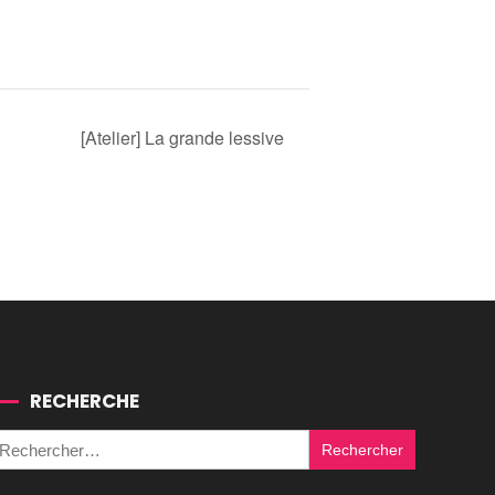
[Atelier] La grande lessive
RECHERCHE
Rechercher :