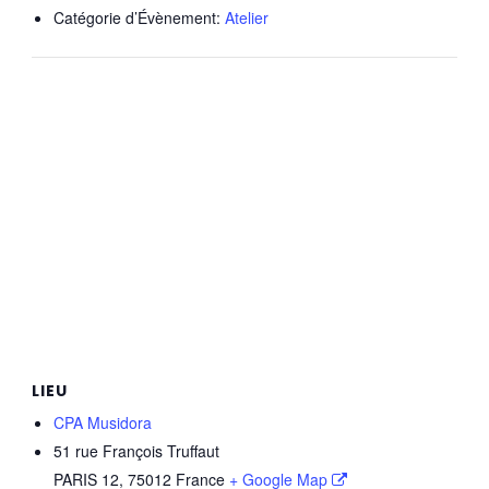
Catégorie d’Évènement:
Atelier
LIEU
CPA Musidora
51 rue François Truffaut
PARIS 12
,
75012
France
+ Google Map