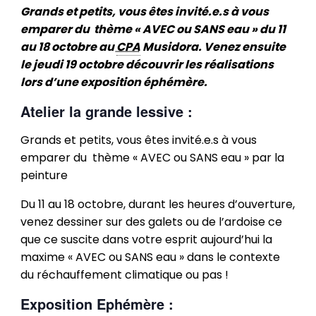
Grands et petits, vous êtes invité.e.s à vous
emparer du thème « AVEC ou SANS eau » du 11
au 18 octobre au
CPA
Musidora. Venez ensuite
le jeudi 19 octobre découvrir les réalisations
lors d’une exposition éphémère.
Atelier la grande lessive :
Grands et petits, vous êtes invité.e.s à vous
emparer du thème « AVEC ou SANS eau » par la
peinture
Du 11 au 18 octobre, durant les heures d’ouverture,
venez dessiner sur des galets ou de l’ardoise ce
que ce suscite dans votre esprit aujourd’hui la
maxime « AVEC ou SANS eau » dans le contexte
du réchauffement climatique ou pas !
Exposition Ephémère :