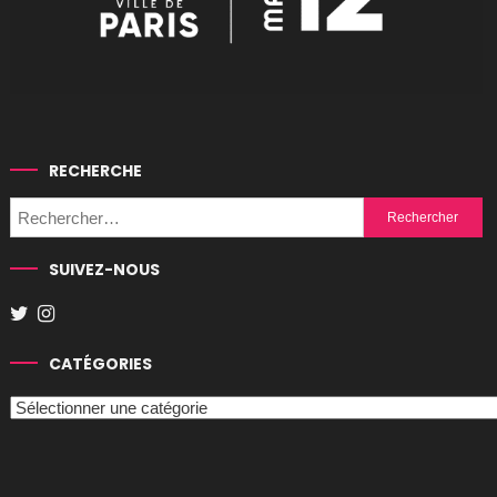
RECHERCHE
Rechercher :
SUIVEZ-NOUS
CATÉGORIES
Catégories