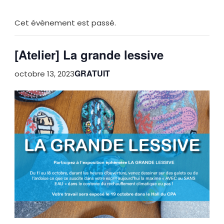
Cet évènement est passé.
[Atelier] La grande lessive
GRATUIT
octobre 13, 2023