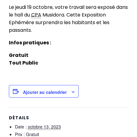
Le jeudi 19 octobre, votre travail sera exposé dans
le hall du
CPA
Musidora. Cette Exposition
Ephémère surprendra les habitants et les
passants.
Infos pratiques :
Gratuit
Tout Public
Ajouter au calendrier
DÉTAILS
Date :
octobre 13, 2023
Prix :
Gratuit