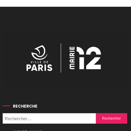
RECHERCHE
Rechercher :