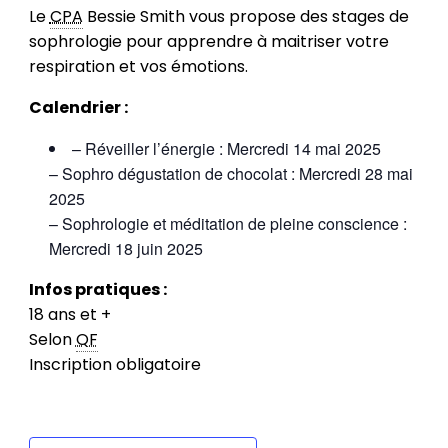
Le
CPA
Bessie Smith vous propose des stages de
sophrologie pour apprendre à maitriser votre
respiration et vos émotions.
Calendrier :
– Réveiller l’énergie : Mercredi 14 mai 2025
– Sophro dégustation de chocolat : Mercredi 28 mai
2025
– Sophrologie et méditation de pleine conscience :
Mercredi 18 juin 2025
Infos pratiques :
18 ans et +
Selon
QF
Inscription obligatoire