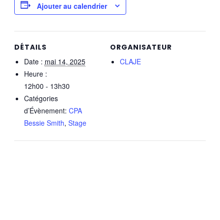
Ajouter au calendrier
DÉTAILS
ORGANISATEUR
Date :
mai 14, 2025
CLAJE
Heure :
12h00 - 13h30
Catégories
d’Évènement:
CPA
Bessie Smith
,
Stage