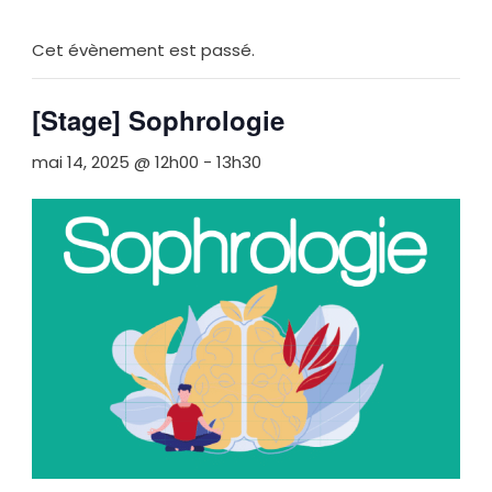
Cet évènement est passé.
[Stage] Sophrologie
mai 14, 2025 @ 12h00
-
13h30