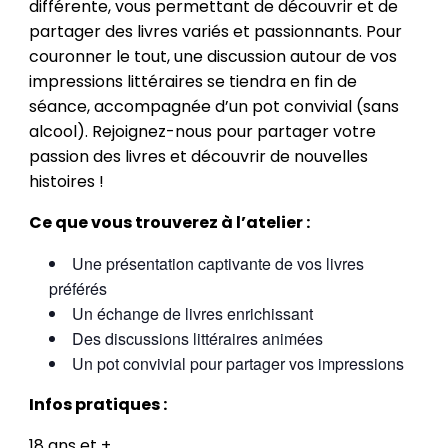
différente, vous permettant de découvrir et de
partager des livres variés et passionnants. Pour
couronner le tout, une discussion autour de vos
impressions littéraires se tiendra en fin de
séance, accompagnée d’un pot convivial (sans
alcool). Rejoignez-nous pour partager votre
passion des livres et découvrir de nouvelles
histoires !
Ce que vous trouverez à l’atelier :
Une présentation captivante de vos livres
préférés
Un échange de livres enrichissant
Des discussions littéraires animées
Un pot convivial pour partager vos impressions
Infos pratiques :
18 ans et +