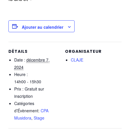
Ajouter au calendrier
DÉTAILS
ORGANISATEUR
Date :
décembre 7,
CLAJE
2024
Heure :
14h00 - 15h30
Prix :
Gratuit sur
inscription
Catégories
d’Évènement:
CPA
Musidora
,
Stage