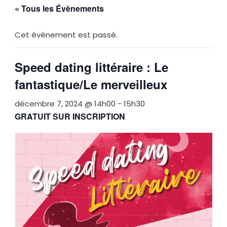
« Tous les Évènements
Cet évènement est passé.
Speed dating littéraire : Le
fantastique/Le merveilleux
décembre 7, 2024 @ 14h00
-
15h30
GRATUIT SUR INSCRIPTION