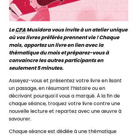
Le
CPA
Musidora vous invite à un atelier unique
où vos livres préférés prennent vie ! Chaque
mois, apportez un livre en lien avec la
thématique du mois et préparez-vous à
convaincre les autres participants en
seulement 5 minutes.
Asseyez-vous et présentez votre livre en lisant
un passage, en résumant l’histoire ou en
décrivant pourquoi il vous a marqué. À la fin de
chaque séance, troquez votre livre contre une
nouvelle lecture et repartez avec une œuvre à
savourer.
Chaque séance est dédiée à une thématique