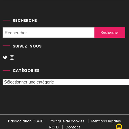
RECHERCHE
Rechercher :
SUIVEZ-NOUS
CATÉGORIES
Catégories
L’association CLAJE
Politique de cookies
Mentions légales
RGPD
Contact