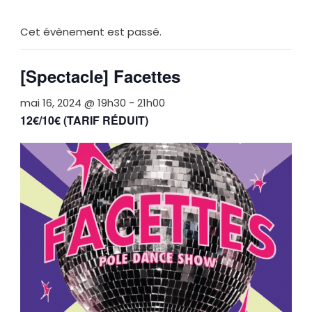
Cet évènement est passé.
[Spectacle] Facettes
mai 16, 2024 @ 19h30
-
21h00
12€/10€ (TARIF RÉDUIT)