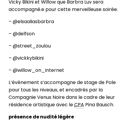
Vicky Bikini et Willow que Barbra Luv sera
accompagné.e pour cette merveilleuse soirée.
– @elsaaliasbarbra
– @delfson
– @street_zoulou
– @vickkybikini
– @willow_on_internet
L’évènement s’accompagne de stage de Pole
pour tous les niveaux, et encadrés par la
Compagnie Venus Noire dans le cadre de leur
résidence artistique avec le
CPA
Pina Bausch.
présence de nudité légère