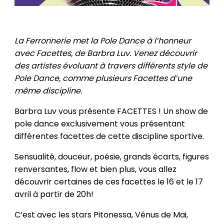
La Ferronnerie met la Pole Dance à l’honneur
avec Facettes, de Barbra Luv. Venez découvrir
des artistes évoluant à travers différents style de
Pole Dance, comme plusieurs Facettes d’une
même discipline.
Barbra Luv vous présente FACETTES ! Un show de
pole dance exclusivement vous présentant
différentes facettes de cette discipline sportive.
Sensualité, douceur, poésie, grands écarts, figures
renversantes, flow et bien plus, vous allez
découvrir certaines de ces facettes le 16 et le 17
avril à partir de 20h!
C’est avec les stars Pitonessa, Vénus de Mai,