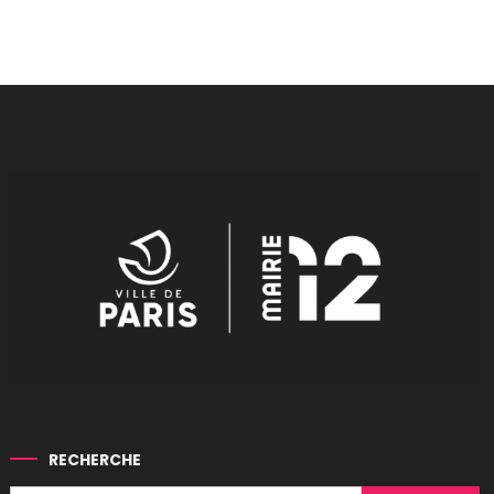
RECHERCHE