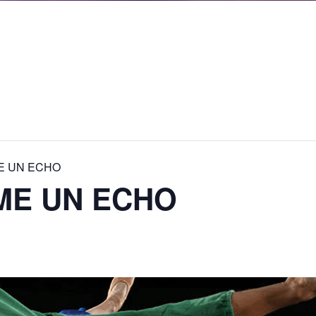
ME UN ECHO
ME UN ECHO