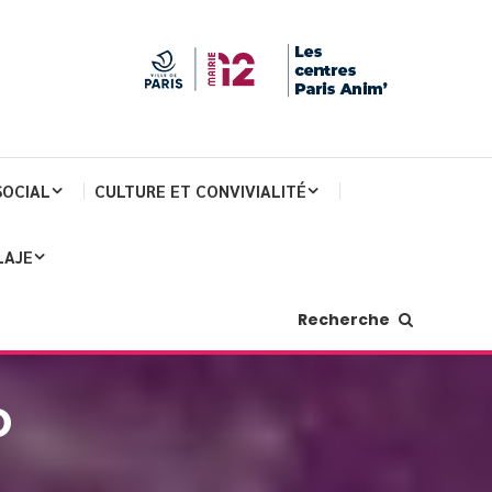
SOCIAL
CULTURE ET CONVIVIALITÉ
LAJE
Recherche
O