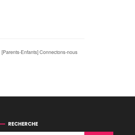
[Parents-Enfants] Connectons-nous
RECHERCHE