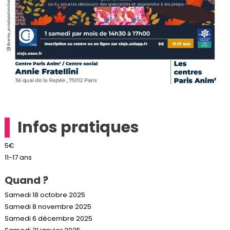
Infos pratiques
5€
11-17 ans
Quand ?
Samedi 18 octobre 2025
Samedi 8 novembre 2025
Samedi 6 décembre 2025