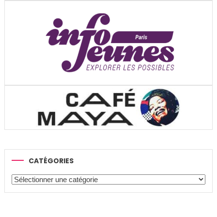
CATÉGORIES
Catégories