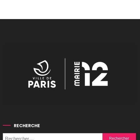
RECHERCHE
Rechercher :