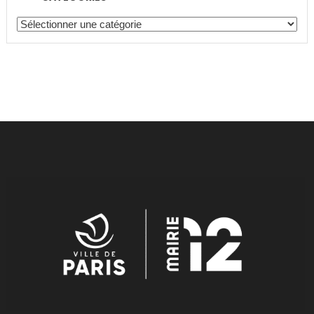
Catégories