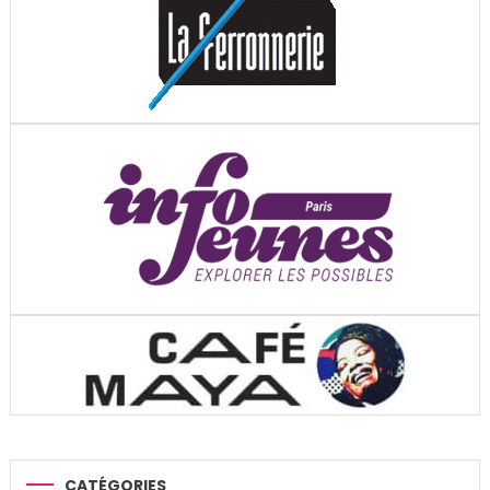
CATÉGORIES