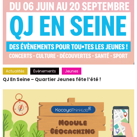
Actualités
Événements
Jeunes
QJ En Seine – Quartier Jeunes fête l’été !