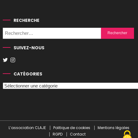
RECHERCHE
Rechercher :
SUIVEZ-NOUS
CATÉGORIES
Catégories
L’association CLAJE
Politique de cookies
Mentions légales
RGPD
Contact