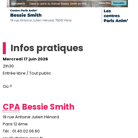
Infos pratiques
Mercredi 17 juin 2026
21h30
Entrée libre / Tout public
Où ?
CPA
Bessie Smith
19 rue Antoine Julien Hénard
Paris 12 ème
Tél. : 01.40.02.06.60