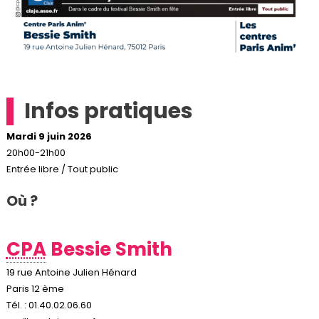
Infos pratiques
Mardi 9 juin 2026
20h00-21h00
Entrée libre / Tout public
Où ?
CPA
Bessie Smith
19 rue Antoine Julien Hénard
Paris 12 ème
Tél. : 01.40.02.06.60