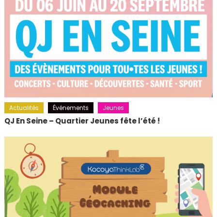
Actualités
Événements
Jeunes
QJ En Seine – Quartier Jeunes fête l’été !