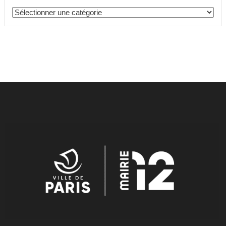
Catégories