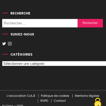
RECHERCHE
Rechercher :
SUIVEZ-NOUS
CATÉGORIES
Catégories
L’association CLAJE
Politique de cookies
Mentions légales
RGPD
Contact
© Claje - 2019