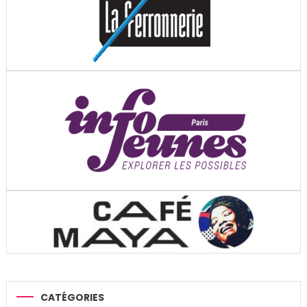
CATÉGORIES