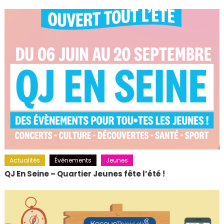
Actualités
Événements
Jeunes
QJ En Seine – Quartier Jeunes fête l’été !