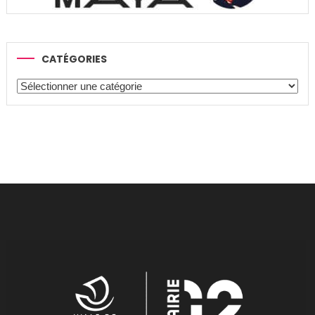
CATÉGORIES
Catégories