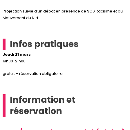
Projection suivie d’un débat en présence de SOS Racisme et du
Mouvement du Nid.
Infos pratiques
Jeudi 21 mars
19h00-21h00
gratuit – réservation obligatoire
Information et
réservation