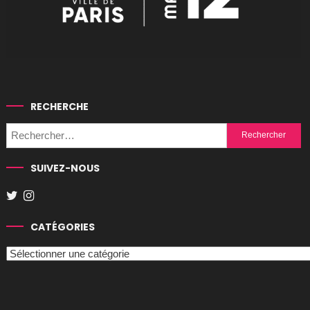
RECHERCHE
Rechercher :
SUIVEZ-NOUS
CATÉGORIES
Catégories