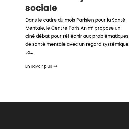
sociale
Dans le cadre du mois Parisien pour la Santé
Mentale, le Centre Paris Anim’ propose un
ciné débat pour réfléchir aux problématiques
de santé mentale avec un regard systémique
La…
En savoir plus