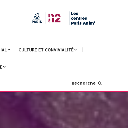
IAL
CULTURE ET CONVIVIALITÉ
JE
Recherche