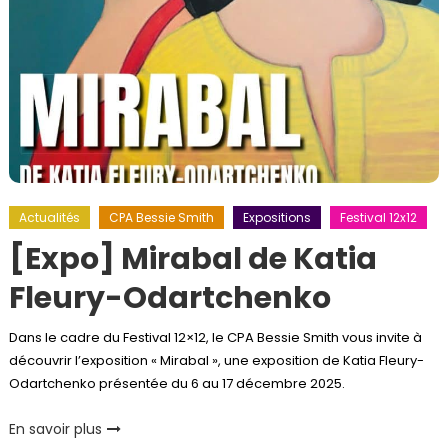
Actualités
CPA Bessie Smith
Expositions
Festival 12x12
[Expo] Mirabal de Katia
Fleury-Odartchenko
Dans le cadre du Festival 12×12, le CPA Bessie Smith vous invite à
découvrir l’exposition « Mirabal », une exposition de Katia Fleury-
Odartchenko présentée du 6 au 17 décembre 2025.
En savoir plus