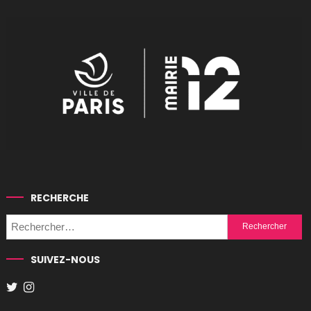
RECHERCHE
Rechercher :
SUIVEZ-NOUS