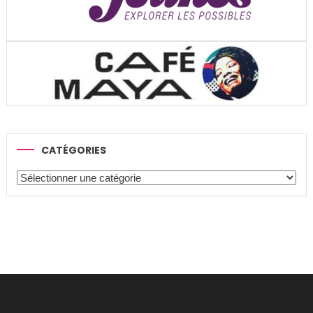
CATÉGORIES
Catégories