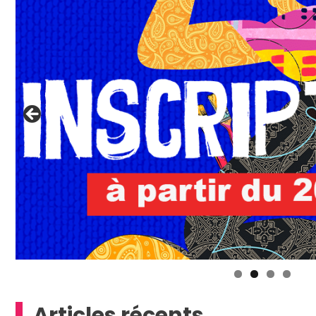
Articles récents