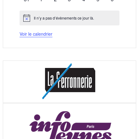
évènements
évènements
évènements
évènements
évènements
évènements
évènements
Il n’y a pas d’évènements ce jour là.
Notice
Voir le calendrier