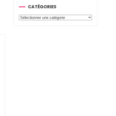
CATÉGORIES
Catégories