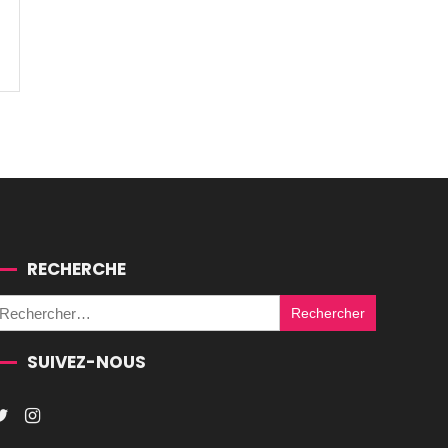
RECHERCHE
Rechercher :
SUIVEZ-NOUS