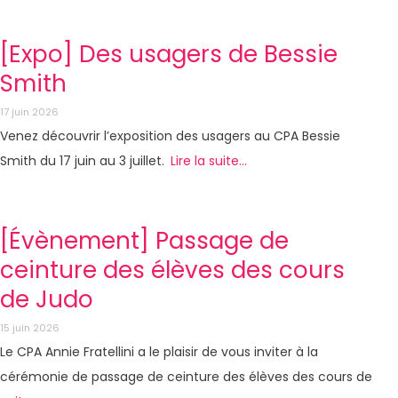
[Expo] Des usagers de Bessie
Smith
17 juin 2026
Venez découvrir l’exposition des usagers au CPA Bessie
Smith du 17 juin au 3 juillet.
Lire la suite...
[Évènement] Passage de
ceinture des élèves des cours
de Judo
15 juin 2026
Le CPA Annie Fratellini a le plaisir de vous inviter à la
cérémonie de passage de ceinture des élèves des cours de