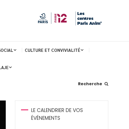
SOCIAL
CULTURE ET CONVIVIALITÉ
LAJE
Recherche
LE CALENDRIER DE VOS
ÉVÉNEMENTS