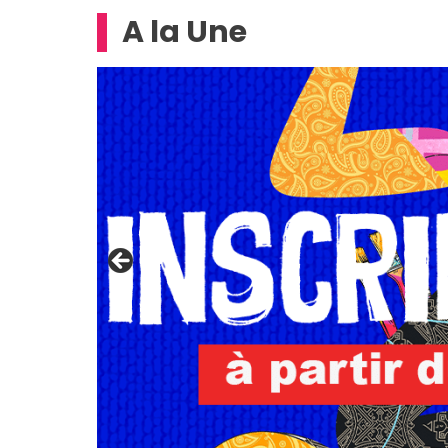
A la Une