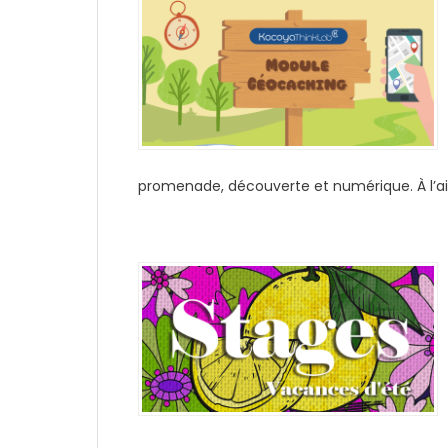
promenade, découverte et numérique. À l’aid