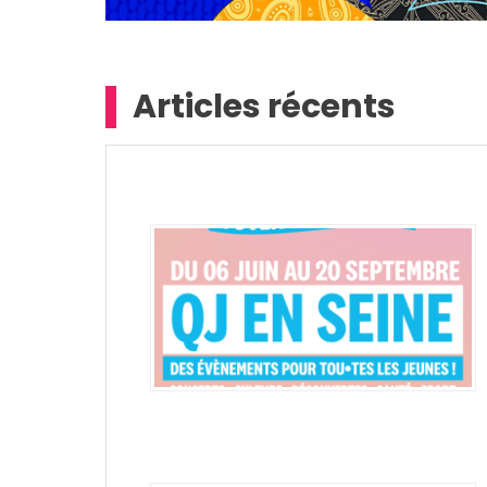
Articles récents