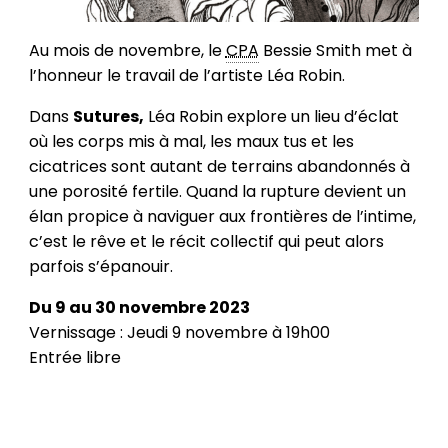
Au mois de novembre, le
CPA
Bessie Smith met à
l’honneur le travail de l’artiste Léa Robin.
Dans
Sutures,
Léa Robin explore un lieu d’éclat
où les corps mis à mal, les maux tus et les
cicatrices sont autant de terrains abandonnés à
une porosité fertile. Quand la rupture devient un
élan propice à naviguer aux frontières de l’intime,
c’est le rêve et le récit collectif qui peut alors
parfois s’épanouir.
Du 9 au 30 novembre 2023
Vernissage : Jeudi 9 novembre à 19h00
Entrée libre