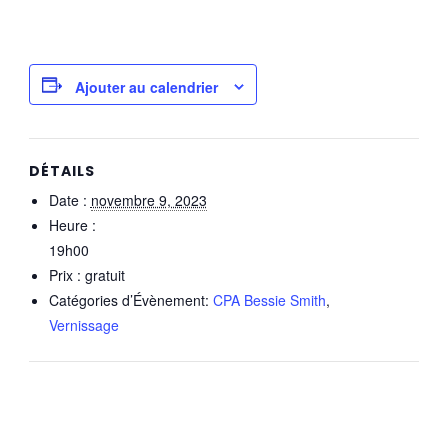
Ajouter au calendrier
DÉTAILS
Date :
novembre 9, 2023
Heure :
19h00
Prix :
gratuit
Catégories d’Évènement:
CPA Bessie Smith
,
Vernissage