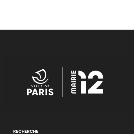
RECHERCHE