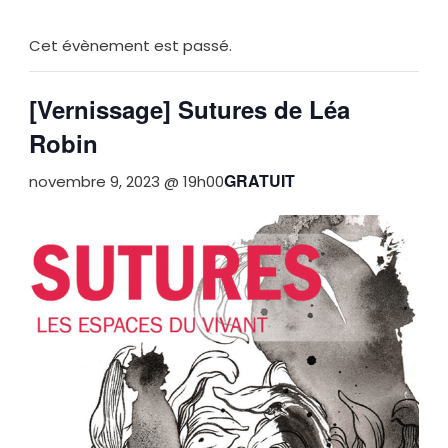
Cet évènement est passé.
[Vernissage] Sutures de Léa
Robin
GRATUIT
novembre 9, 2023 @ 19h00