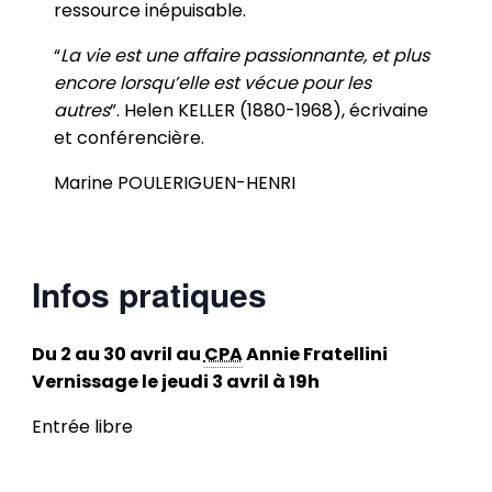
ressource inépuisable.
“
La vie est une affaire passionnante, et plus
encore lorsqu’elle est vécue pour les
autres
”. Helen KELLER (1880-1968), écrivaine
et conférencière.
Marine POULERIGUEN-HENRI
Infos pratiques
Du 2 au 30 avril au
CPA
Annie Fratellini
Vernissage le jeudi 3 avril à 19h
Entrée libre