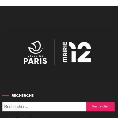
RECHERCHE
Rechercher :