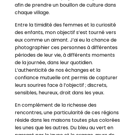
afin de prendre un bouillon de culture dans
chaque village.
Entre la timidité des femmes et la curiosité
des enfants, mon objectif s’est tourné vers
eux comme un aimant. J’ai eu la chance de
photographier ces personnes à différentes
périodes de leur vie, à différents moments
de la journée, dans leur quotidien.
L’authenticité de nos échanges et la
confiance mutuelle ont permis de capturer
leurs sourires face à l’objectif ; discrets,
sensibles, heureux, droit dans les yeux.
En complément de la richesse des
rencontres, une particularité de ces régions
réside dans les maisons toutes plus colorées
les unes que les autres. Du bleu au vert en