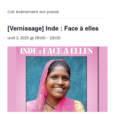
Cet évènement est passé.
[Vernissage] Inde : Face à elles
avril 3, 2025 @ 19h00
-
22h30