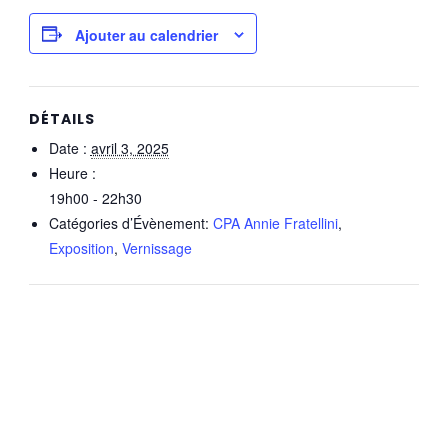
Ajouter au calendrier
DÉTAILS
Date :
avril 3, 2025
Heure :
19h00 - 22h30
Catégories d’Évènement:
CPA Annie Fratellini
,
Exposition
,
Vernissage