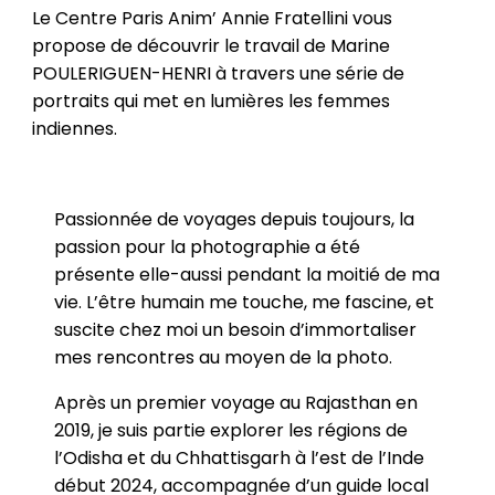
Le Centre Paris Anim’ Annie Fratellini vous
propose de découvrir le travail de Marine
POULERIGUEN-HENRI à travers une série de
portraits qui met en lumières les femmes
indiennes.
Passionnée de voyages depuis toujours, la
passion pour la photographie a été
présente elle-aussi pendant la moitié de ma
vie. L’être humain me touche, me fascine, et
suscite chez moi un besoin d’immortaliser
mes rencontres au moyen de la photo.
Après un premier voyage au Rajasthan en
2019, je suis partie explorer les régions de
l’Odisha et du Chhattisgarh à l’est de l’Inde
début 2024, accompagnée d’un guide local