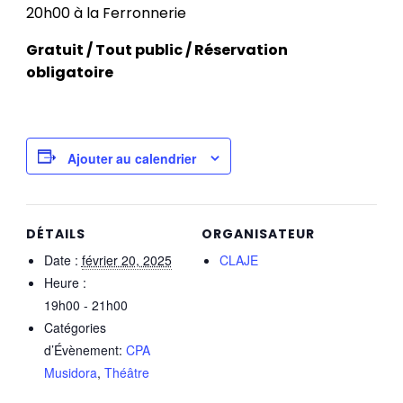
20h00 à la Ferronnerie
Gratuit / Tout public / Réservation
obligatoire
Ajouter au calendrier
DÉTAILS
ORGANISATEUR
Date :
février 20, 2025
CLAJE
Heure :
19h00 - 21h00
Catégories
d’Évènement:
CPA
Musidora
,
Théâtre