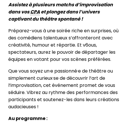
Assistez à plusieurs matchs d’improvisation
dans vos
CPA
et plongez dans l’univers
captivant du théâtre spontané !
Préparez-vous à une soirée riche en surprises, où
des comédiens talentueux s’affronteront avec
créativité, humour et répartie. Et v6ous,
spectateurs, aurez le pouvoir de départager les
équipes en votant pour vos scènes préférées.
Que vous soyez un·e passionné·e de théâtre ou
simplement curieux·se de découvrir l’art de
l’improvisation, cet événement promet de vous
séduire. Vibrez au rythme des performances des
participants et soutenez-les dans leurs créations
audacieuses !
Au programme :