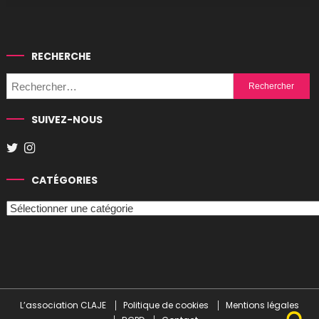
RECHERCHE
Rechercher :
SUIVEZ-NOUS
CATÉGORIES
Catégories
L’association CLAJE
Politique de cookies
Mentions légales