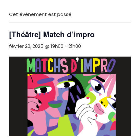
Cet évènement est passé.
[Théâtre] Match d’impro
février 20, 2025 @ 19h00
-
21h00