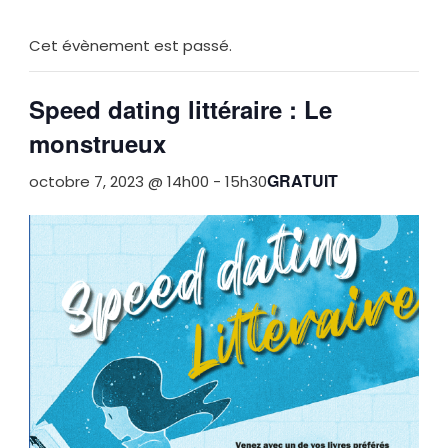
Cet évènement est passé.
Speed dating littéraire : Le
monstrueux
GRATUIT
octobre 7, 2023 @ 14h00
-
15h30