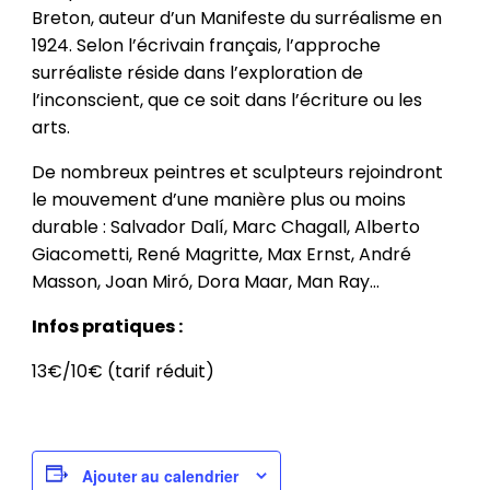
Breton, auteur d’un Manifeste du surréalisme en
1924. Selon l’écrivain français, l’approche
surréaliste réside dans l’exploration de
l’inconscient, que ce soit dans l’écriture ou les
arts.
De nombreux peintres et sculpteurs rejoindront
le mouvement d’une manière plus ou moins
durable : Salvador Dalí, Marc Chagall, Alberto
Giacometti, René Magritte, Max Ernst, André
Masson, Joan Miró, Dora Maar, Man Ray…
Infos pratiques :
13€/10€ (tarif réduit)
Ajouter au calendrier