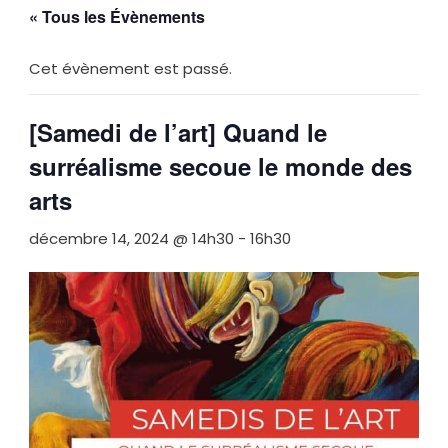
« Tous les Évènements
Cet évènement est passé.
[Samedi de l’art] Quand le
surréalisme secoue le monde des
arts
décembre 14, 2024 @ 14h30
-
16h30