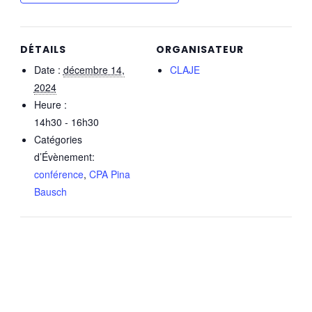
DÉTAILS
ORGANISATEUR
Date :
décembre 14,
CLAJE
2024
Heure :
14h30 - 16h30
Catégories
d’Évènement:
conférence
,
CPA Pina
Bausch