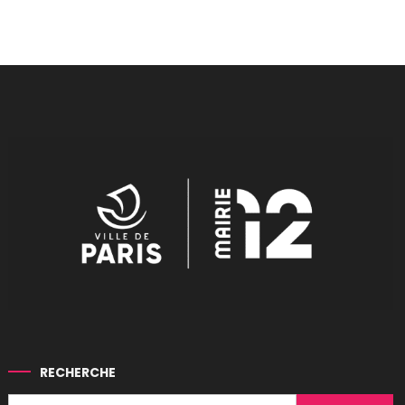
RECHERCHE