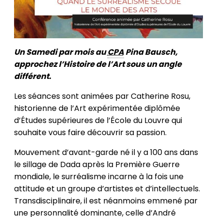
Un Samedi par mois au
CPA
Pina Bausch,
approchez l’Histoire de l’Art sous un angle
différent.
Les séances sont animées par Catherine Rosu,
historienne de l’Art expérimentée diplômée
d’Études supérieures de l’École du Louvre qui
souhaite vous faire découvrir sa passion.
Mouvement d’avant-garde né il y a 100 ans dans
le sillage de Dada après la Première Guerre
mondiale, le surréalisme incarne à la fois une
attitude et un groupe d’artistes et d’intellectuels.
Transdisciplinaire, il est néanmoins emmené par
une personnalité dominante, celle d’André