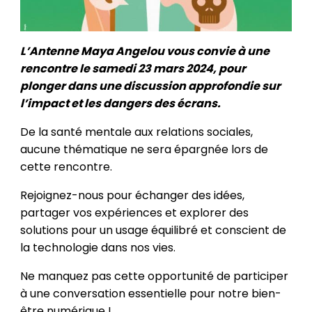
L’Antenne Maya Angelou vous convie à une
rencontre le samedi 23 mars 2024, pour
plonger dans une discussion approfondie sur
l’impact et les dangers des écrans.
De la santé mentale aux relations sociales,
aucune thématique ne sera épargnée lors de
cette rencontre.
Rejoignez-nous pour échanger des idées,
partager vos expériences et explorer des
solutions pour un usage équilibré et conscient de
la technologie dans nos vies.
Ne manquez pas cette opportunité de participer
à une conversation essentielle pour notre bien-
être numérique !