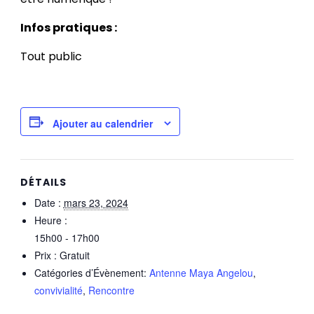
Infos pratiques :
Tout public
Ajouter au calendrier
DÉTAILS
Date :
mars 23, 2024
Heure :
15h00 - 17h00
Prix :
Gratuit
Catégories d’Évènement:
Antenne Maya Angelou
,
convivialité
,
Rencontre