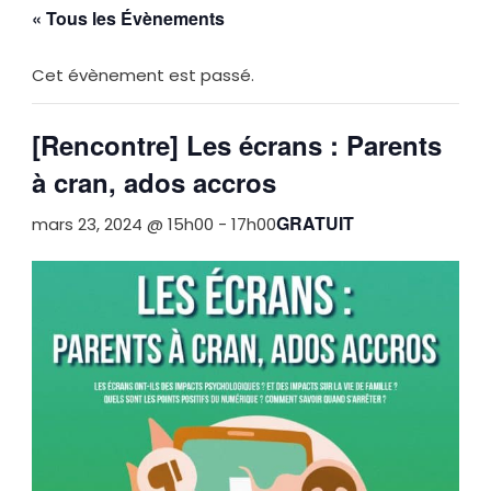
« Tous les Évènements
Cet évènement est passé.
[Rencontre] Les écrans : Parents
à cran, ados accros
GRATUIT
mars 23, 2024 @ 15h00
-
17h00