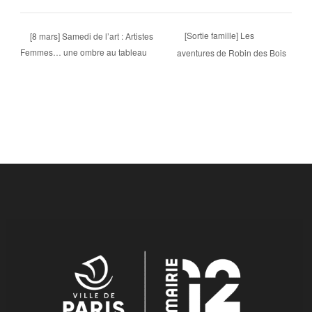
[Sortie famille] Les
[8 mars] Samedi de l’art : Artistes
Femmes… une ombre au tableau
aventures de Robin des Bois