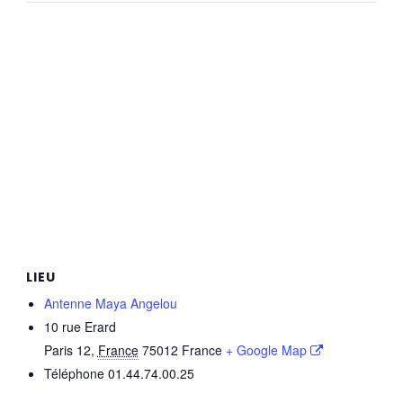
LIEU
Antenne Maya Angelou
10 rue Erard
Paris 12
,
France
75012
France
+ Google Map
Téléphone
01.44.74.00.25