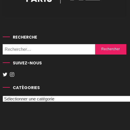
RECHERCHE
Rechercher :
SUIVEZ-NOUS
CATÉGORIES
Catégories