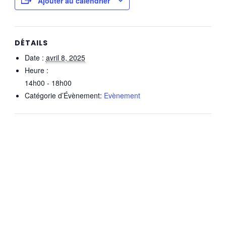
Ajouter au calendrier
DÉTAILS
Date :
avril 8, 2025
Heure :
14h00 - 18h00
Catégorie d’Évènement:
Evènement