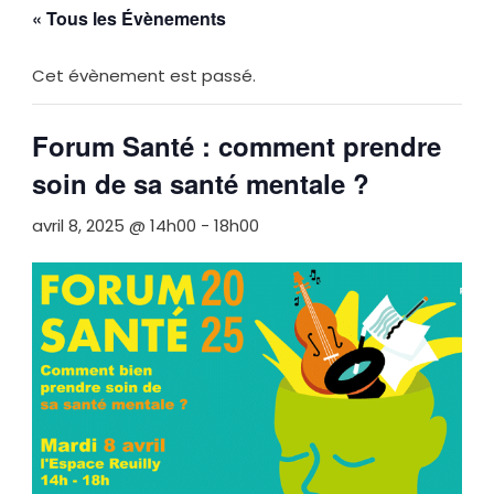
« Tous les Évènements
Cet évènement est passé.
Forum Santé : comment prendre
soin de sa santé mentale ?
avril 8, 2025 @ 14h00
-
18h00