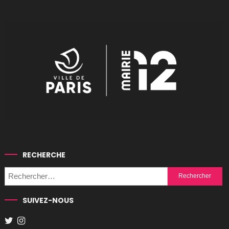
RECHERCHE
Rechercher :
SUIVEZ-NOUS