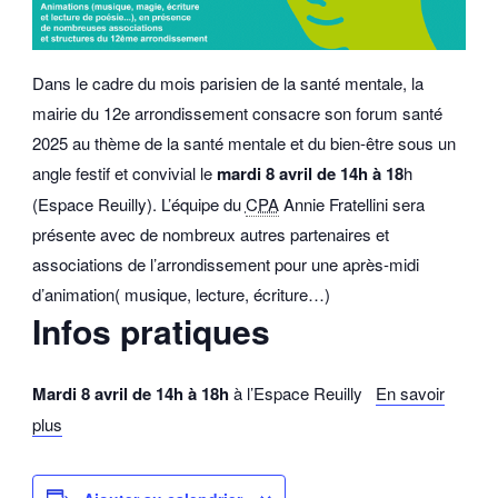
Dans le cadre du mois parisien de la santé mentale, la
mairie du 12e arrondissement consacre son forum santé
2025 au thème de la santé mentale et du bien-être sous un
angle festif et convivial le
mardi 8 avril de 14h à 18
h
(Espace Reuilly). L’équipe du
CPA
Annie Fratellini sera
présente avec de nombreux autres partenaires et
associations de l’arrondissement pour une après-midi
d’animation( musique, lecture, écriture…)
Infos pratiques
Mardi 8 avril de 14h à 18h
à l’Espace Reuilly
En savoir
plus