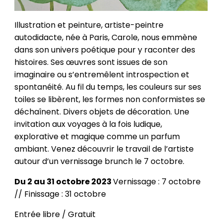
Illustration et peinture, artiste-peintre
autodidacte, née à Paris, Carole, nous emmène
dans son univers poétique pour y raconter des
histoires. Ses œuvres sont issues de son
imaginaire ou s’entremêlent introspection et
spontanéité. Au fil du temps, les couleurs sur ses
toiles se libèrent, les formes non conformistes se
déchaînent. Divers objets de décoration. Une
invitation aux voyages à la fois ludique,
explorative et magique comme un parfum
ambiant. Venez découvrir le travail de l’artiste
autour d’un vernissage brunch le 7 octobre.
Du 2 au 31 octobre 2023
Vernissage : 7 octobre
// Finissage : 31 octobre
Entrée libre / Gratuit