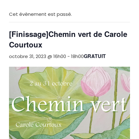
Cet évènement est passé.
[Finissage]Chemin vert de Carole
Courtoux
GRATUIT
octobre 31, 2023 @ 16h00
-
18h00