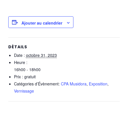
Ajouter au calendrier
DÉTAILS
Date :
octobre 31, 2023
Heure :
16h00 - 18h00
Prix :
gratuit
Catégories d’Évènement:
CPA Musidora
,
Exposition
,
Vernissage