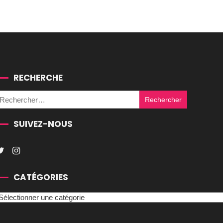
RECHERCHE
Rechercher :
SUIVEZ-NOUS
CATÉGORIES
atégories