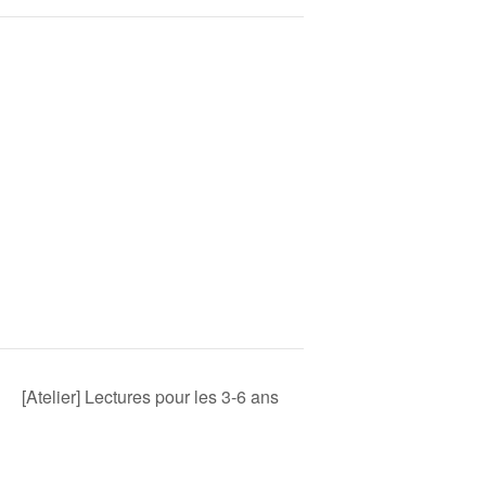
[Atelier] Lectures pour les 3-6 ans