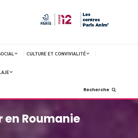
SOCIAL
CULTURE ET CONVIVIALITÉ
LAJE
Recherche
or en Roumanie