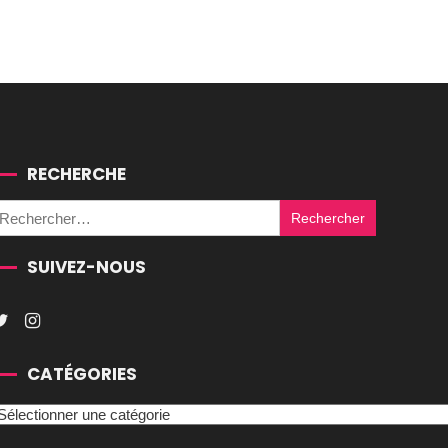
RECHERCHE
Rechercher :
SUIVEZ-NOUS
CATÉGORIES
atégories