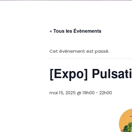
« Tous les Évènements
Cet évènement est passé.
[Expo] Pulsat
mai 15, 2025 @ 19h00
-
22h00