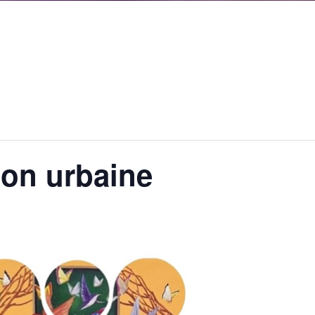
ion urbaine