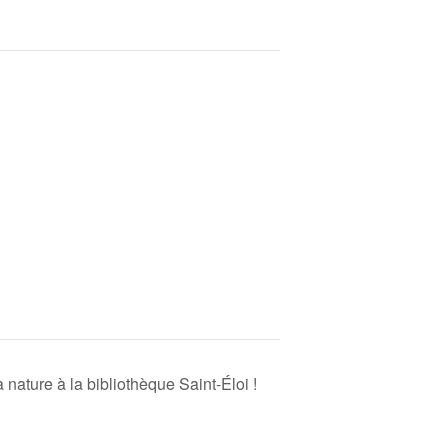
a nature à la bibliothèque Saint-Éloi !