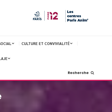
SOCIAL
CULTURE ET CONVIVIALITÉ
LAJE
Recherche
e