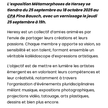
L’exposition Métamorphoses de Hersey se
tiendra du 25 septembre au 18 octobre 2025 au
CPA
Pina Bausch, avec un vernissage le jeudi
25 septembre à 19h.
Heresy est un collectif d’ami·es animé·es par
l’envie de partager leurs créations et leurs
passions. Chaque membre y apporte sa vision, sa
sensibilité et son talent, formant ensemble un
véritable kaléidoscope d’expressions artistiques.
L’objectif est de mettre en lumière les artistes
émergent·es en valorisant leurs compétences et
leur créativité, notamment à travers
l’organisation d’événements pluridisciplinaires
mêlant musique, expositions photographiques,
projections vidéo, tatouage, arts plastiques,
dessins et bien plus encore.