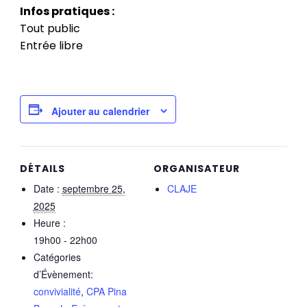
Infos pratiques :
Tout public
Entrée libre
Ajouter au calendrier
DÉTAILS
ORGANISATEUR
Date :
septembre 25,
CLAJE
2025
Heure :
19h00 - 22h00
Catégories
d’Évènement:
convivialité
,
CPA Pina