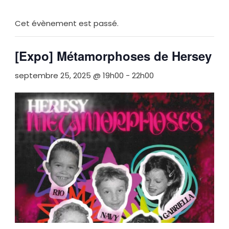
Cet évènement est passé.
[Expo] Métamorphoses de Hersey
septembre 25, 2025 @ 19h00
-
22h00