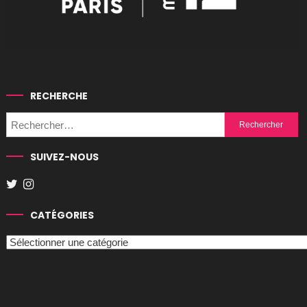
RECHERCHE
Rechercher :
SUIVEZ-NOUS
CATÉGORIES
Catégories