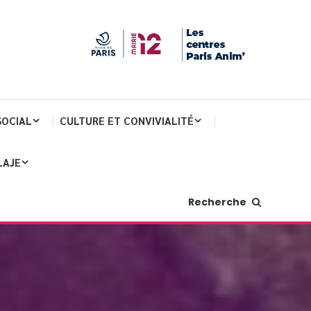
SOCIAL
CULTURE ET CONVIVIALITÉ
LAJE
Recherche