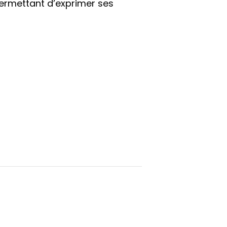
permettant d’exprimer ses