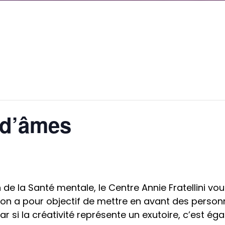
 d’âmes
de la Santé mentale, le Centre Annie Fratellini vou
tion a pour objectif de mettre en avant des person
 Car si la créativité représente un exutoire, c’est 