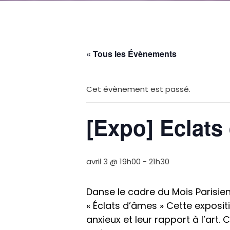
« Tous les Évènements
Cet évènement est passé.
[Expo] Eclats
avril 3 @ 19h00
-
21h30
Danse le cadre du Mois Parisien 
« Éclats d’âmes » Cette exposi
anxieux et leur rapport à l’art.